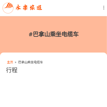
#
巴拿山乘坐电缆车
主页
»
巴拿山乘坐电缆车
行程