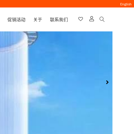
English
促销活动
关于
联系我们