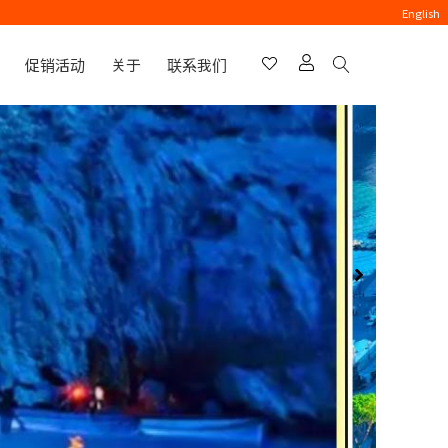
English
促销活动
关于
联系我们