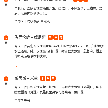
天
早餐后，团队前往
拉斯佩齐亚。
抵达后，市区游览于
五渔
村
。之
后，续往佛罗伦萨出发。
**夜宿于佛罗伦萨/普拉托
佛罗伦萨 – 威尼斯
早
午
晚
6
天
今天，团员们将前往
威尼斯
-运河上的贡多拉城市。团员们将体验
水上巡船
。随后前往
圣马科广场
，
拜占庭大教
堂
，
总督府
，
桥上
的景点
及
玻璃吹制演示。
...
**夜宿于威尼斯/梅斯特雷/帕多瓦
威尼斯 – 米兰
早
午
晚
7
天
今天，团队将前往米兰。抵达后，
哥特式大教堂（外
观），斯卡
拉歌剧院（外观）
及
维托里奥埃马努埃莱二世
广场
。
**夜宿于米兰