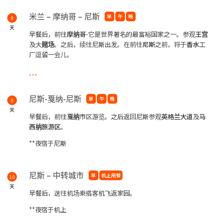
米兰 – 摩纳哥 – 尼斯
早
午
晚
8
天
早餐后，前往
摩纳哥
-它是世界著名的最富裕国家之一。参观
王宫
及大
赌场
。之后，续往尼斯出发。在前往
尼斯
之前，将于
香水
工
厂逗留一会儿。
...
**夜宿于尼斯
尼斯-戛纳-尼斯
早
午
晚
9
天
早餐后，前往
戛纳
市区游览。之后返回尼斯参观
英格兰大
道
及
马
西纳旅游区
。
**夜宿于尼斯
尼斯 – 中转城市
早
机上用餐
10
天
早餐后，送往机场乘搭客机飞返家园。
**夜宿于机上