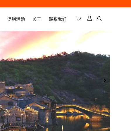
促销活动
关于
联系我们