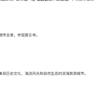
德市全景，参观普乐寺。
兼具历史文化、海滨风光和自然生态的滨海旅游城市。