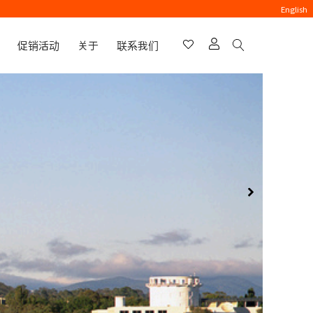
English
促销活动
关于
联系我们