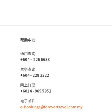
帮助中心
通用查询
+604 – 226 6633
票务查询
+604 - 228 3222
网上订票
+6014 - 969 5952
电子邮件
e-bookings@forevertravel.com.my