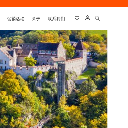
促销活动
关于
联系我们